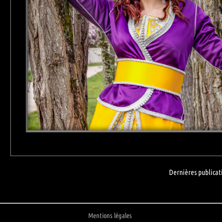
Dernières publicat
Mentions légales