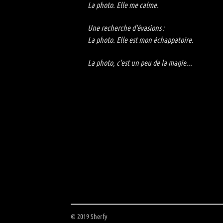
La photo. Elle me calme.
Une recherche d'évasions :
La photo. Elle est mon échappatoire.
La photo, c'est un peu de la magie...
© 2019 Sherfy