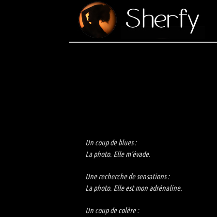
Un coup de blues :
La photo. Elle m'évade.
Une recherche de sensations :
La photo. Elle est mon adrénaline.
Un coup de colère :