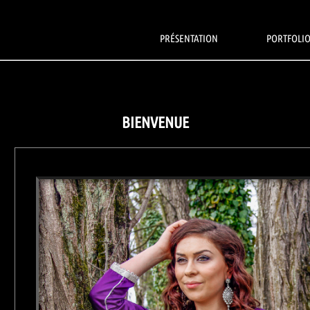
PRÉSENTATION
PORTFOLI
BIENVENUE